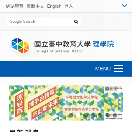
跳到主要內容
網站導覽
繁體中文
English
登入
Toggle n