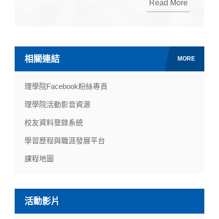
Read More
相關連結
MORE
理學院Facebook粉絲專頁
理學院活動影音資源
校友資料登錄系統
學習歷程與職涯發展平台
課程地圖
活動影片