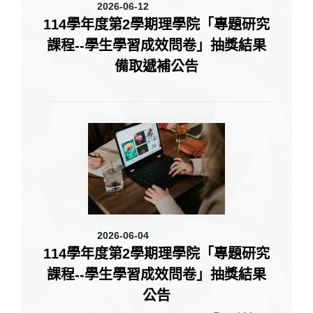
2026-06-12
114學年度第2學期理學院「專題研究
課程--學生學習成效問卷」抽獎結果
備取遞補公告
2026-06-04
114學年度第2學期理學院「專題研究
課程--學生學習成效問卷」抽獎結果
公告