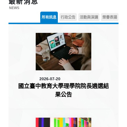
最新消息
NEWS
所有訊息
行政公告
活動與演講
榮譽表揚
2026-07-20
國立臺中教育大學理學院院長遴選結
果公告