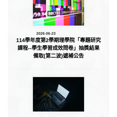
2026-06-23
114學年度第2學期理學院「專題研究
課程--學生學習成效問卷」抽獎結果
備取(第二波)遞補公告